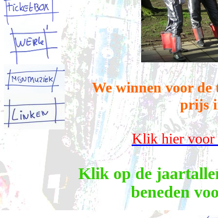
We winnen voor de t
prijs 
Klik hier voor
Klik op de jaartalle
beneden voo